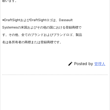
願います。
※DraftSightおよびDraftSightロゴは、Dassault
Systemesの米国およびその他の国における登録商標で
す。その他、全てのブランドおよびブランドロゴ、製品
名は各所有者の商標または登録商標です。

Posted by
管理人