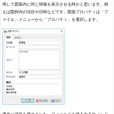
用して図面内に同じ情報を表示させる時かと思います。例
えば図枠内の項目や日時などです。図面プロパティは「フ
ァイル」メニューから「プロパティ」を選択します。
適当に項目を埋めました。フィールドを挿入するウィンド