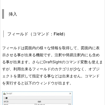
挿入
フィールド（コマンド：Field）
フィールドは図面内の様々な情報を取得して、図面内に表
示させる事が出来る機能です。注釈や簡易注釈内にも含め
る事が出来ます。さらにDraftSightのコマンド変数も使えま
すが、利用出来るフィールドのカテゴリが少なく、オブジ
ェクトを選択して指定する事などは出来ません。コマンド
を実行すると以下のウィンドウが出ます。