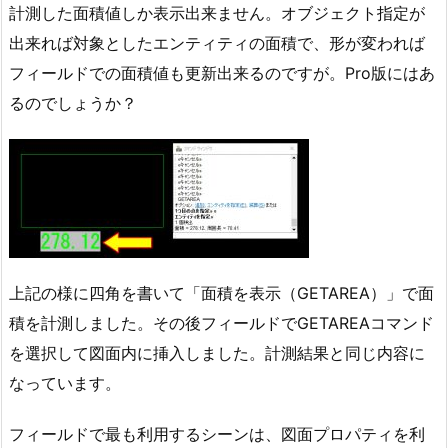
計測した面積値しか表示出来ません。オブジェクト指定が
出来れば対象としたエンティティの面積で、形が変われば
フィールドでの面積値も更新出来るのですが。Pro版にはあ
るのでしょうか？
上記の様に四角を書いて「面積を表示（GETAREA）」で面
積を計測しました。その後フィールドでGETAREAコマンド
を選択して図面内に挿入しました。計測結果と同じ内容に
なっています。
フィールドで最も利用するシーンは、図面プロパティを利