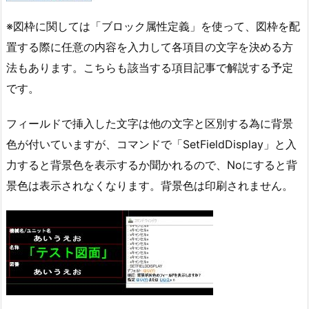
※図枠に関しては「ブロック属性定義」を使って、図枠を配
置する際に任意の内容を入力して各項目の文字を決める方
法もあります。こちらも該当する項目記事で解説する予定
です。
フィールドで挿入した文字は他の文字と区別する為に背景
色が付いていますが、コマンドで「SetFieldDisplay」と入
力すると背景色を表示するか聞かれるので、Noにすると背
景色は表示されなくなります。背景色は印刷されません。