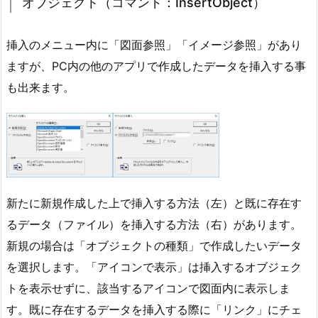
オブジェクト（コマンド：InsertObject）
挿入のメニュー内に「図面参照」「イメージ参照」があり
ますが、PC内の他のアプリで作成したデータを挿入する事
も出来ます。
新たに新規作成した上で挿入する方法（左）と既に存在す
るデータ（ファイル）を挿入する方法（右）があります。
新規の場合は「オブジェクトの種類」で作成したいデータ
を選択します。「アイコンで表示」は挿入するオブジェク
トを表示せずに、該当するアイコンで図面内に表示しま
す。既に存在するデータを挿入する際に「リンク」にチェ