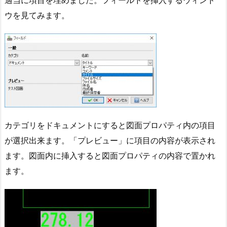
ウを見てみます。
カテゴリをドキュメントにすると図面プロパティ内の項目
が選択出来ます。「プレビュー」に項目の内容が表示され
ます。図面内に挿入すると図面プロパティの内容で置かれ
ます。