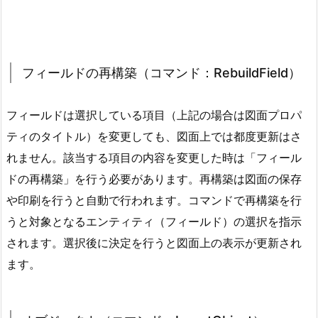
フィールドの再構築（コマンド：RebuildField）
フィールドは選択している項目（上記の場合は図面プロパ
ティのタイトル）を変更しても、図面上では都度更新はさ
れません。該当する項目の内容を変更した時は「フィール
ドの再構築」を行う必要があります。再構築は図面の保存
や印刷を行うと自動で行われます。コマンドで再構築を行
うと対象となるエンティティ（フィールド）の選択を指示
されます。選択後に決定を行うと図面上の表示が更新され
ます。