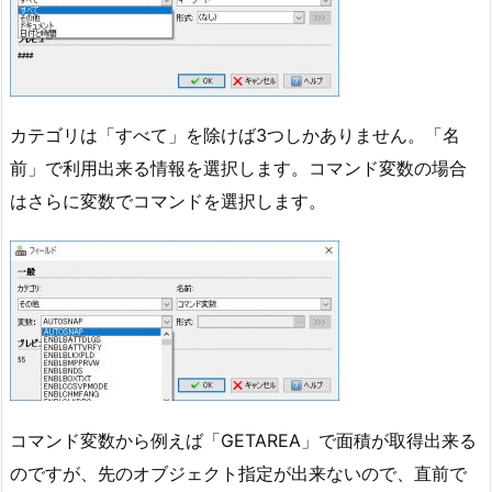
カテゴリは「すべて」を除けば3つしかありません。「名
前」で利用出来る情報を選択します。コマンド変数の場合
はさらに変数でコマンドを選択します。
コマンド変数から例えば「GETAREA」で面積が取得出来る
のですが、先のオブジェクト指定が出来ないので、直前で