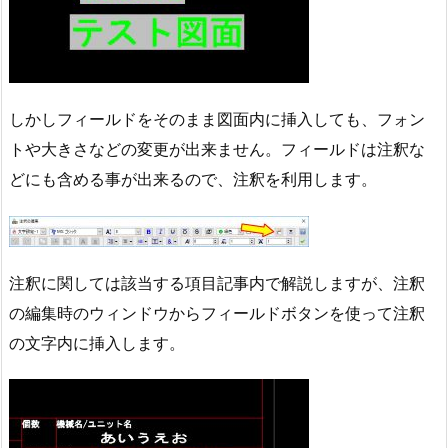
しかしフィールドをそのまま図面内に挿入しても、フォン
トや大きさなどの変更が出来ません。フィールドは注釈な
どにも含める事が出来るので、注釈を利用します。
注釈に関しては該当する項目記事内で解説しますが、注釈
の編集時のウィンドウからフィールドボタンを使って注釈
の文字内に挿入します。