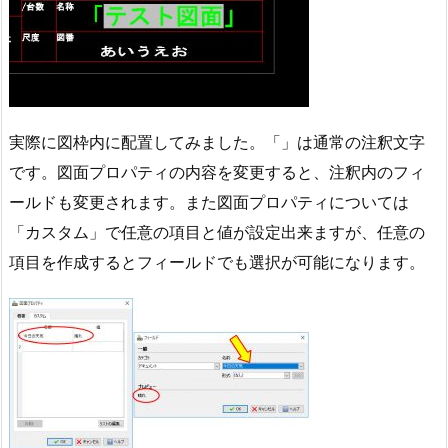
実際に図枠内に配置してみました。「」は通常の注釈文字
です。図面プロパティの内容を変更すると、注釈内のフィ
ールドも変更されます。また図面プロパティについては
「カスタム」で任意の項目と値が設定出来ますが、任意の
項目を作成するとフィールドでも選択が可能になります。