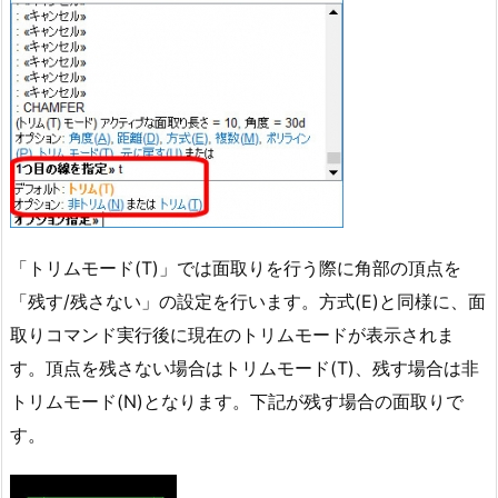
「トリムモード(T)」では面取りを行う際に角部の頂点を
「残す/残さない」の設定を行います。方式(E)と同様に、面
取りコマンド実行後に現在のトリムモードが表示されま
す。頂点を残さない場合はトリムモード(T)、残す場合は非
トリムモード(N)となります。下記が残す場合の面取りで
す。