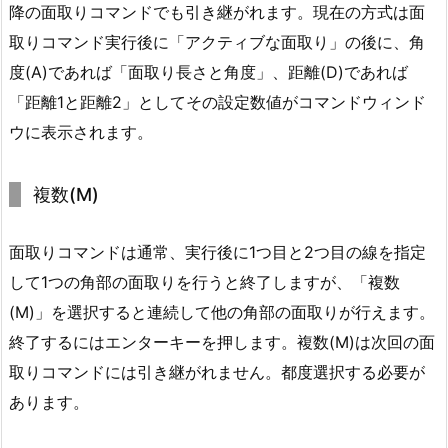
降の面取りコマンドでも引き継がれます。現在の方式は面
取りコマンド実行後に「アクティブな面取り」の後に、角
度(A)であれば「面取り長さと角度」、距離(D)であれば
「距離1と距離2」としてその設定数値がコマンドウィンド
ウに表示されます。
複数(M)
面取りコマンドは通常、実行後に1つ目と2つ目の線を指定
して1つの角部の面取りを行うと終了しますが、「複数
(M)」を選択すると連続して他の角部の面取りが行えます。
終了するにはエンターキーを押します。複数(M)は次回の面
取りコマンドには引き継がれません。都度選択する必要が
あります。