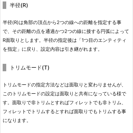
半径(R)
半径(R)は角部の頂点から2つの線への距離を指定する事
で、その距離の点を通過かつ2つの線に接する円弧によって
R面取りとします。半径の指定後は「1つ目のエンティティ
を指定」に戻り、設定内容は引き継がれます。
トリムモード(T)
トリムモードの指定方法などは面取りと変わりませんが、
このトリムモードの設定は面取りと共有になっている様で
す。面取りで非トリムとすればフィレットでも非トリム、
フィレットでトリムするとすれば面取りでもトリムする事
になります。