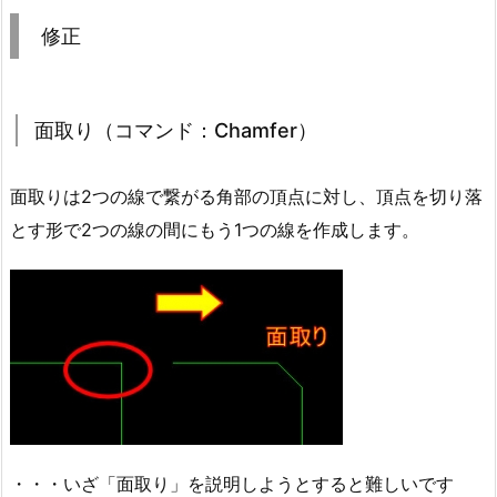
修正
面取り（コマンド：Chamfer）
面取りは2つの線で繋がる角部の頂点に対し、頂点を切り落
とす形で2つの線の間にもう1つの線を作成します。
・・・いざ「面取り」を説明しようとすると難しいです