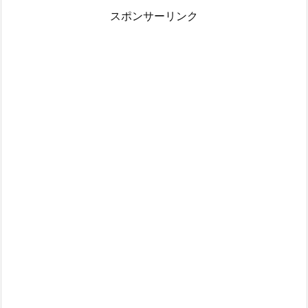
スポンサーリンク