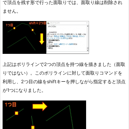
で頂点を残す形で行った面取りでは、面取り線は削除され
ません。
上記はポリラインで2つの頂点を持つ線を描きました（面取
りではない）。このポリラインに対して面取りコマンドを
利用し、2つ目の線をshiftキーを押しながら指定すると頂点
が1つになりました。