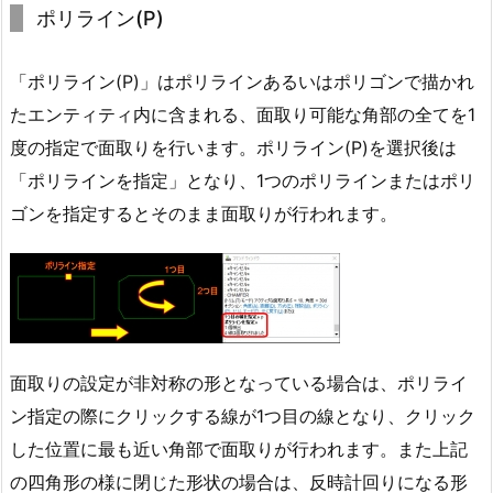
ポリライン(P)
「ポリライン(P)」はポリラインあるいはポリゴンで描かれ
たエンティティ内に含まれる、面取り可能な角部の全てを1
度の指定で面取りを行います。ポリライン(P)を選択後は
「ポリラインを指定」となり、1つのポリラインまたはポリ
ゴンを指定するとそのまま面取りが行われます。
面取りの設定が非対称の形となっている場合は、ポリライ
ン指定の際にクリックする線が1つ目の線となり、クリック
した位置に最も近い角部で面取りが行われます。また上記
の四角形の様に閉じた形状の場合は、反時計回りになる形