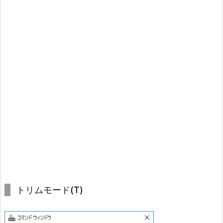
トリムモード(T)