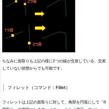
ちなみに面取りも上記の様に2つの線が交差している、交差
していない状態からでも可能です。
フィレット（コマンド：Fillet）
フィレットは上記の面取りに対して、角部を円弧にして「R