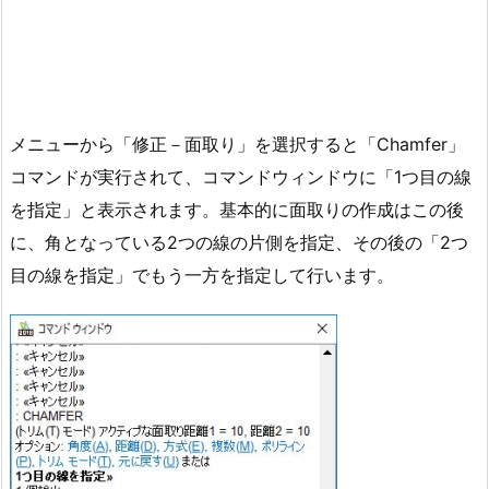
メニューから「修正－面取り」を選択すると「Chamfer」
コマンドが実行されて、コマンドウィンドウに「1つ目の線
を指定」と表示されます。基本的に面取りの作成はこの後
に、角となっている2つの線の片側を指定、その後の「2つ
目の線を指定」でもう一方を指定して行います。