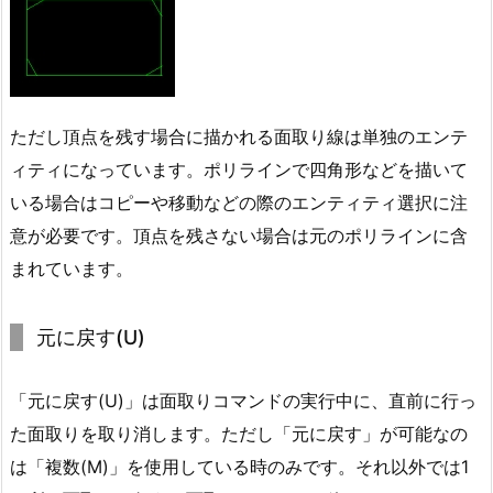
ただし頂点を残す場合に描かれる面取り線は単独のエンテ
ィティになっています。ポリラインで四角形などを描いて
いる場合はコピーや移動などの際のエンティティ選択に注
意が必要です。頂点を残さない場合は元のポリラインに含
まれています。
元に戻す(U)
「元に戻す(U)」は面取りコマンドの実行中に、直前に行っ
た面取りを取り消します。ただし「元に戻す」が可能なの
は「複数(M)」を使用している時のみです。それ以外では1