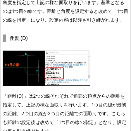
角度を指定して上記の様な面取りを行います。基準となる
のは1つ目の線です。距離と角度を設定すると改めて「1つ目
の線を指定」になり、設定内容は以降も引き継がれます。
距離(D)
「距離(D)」は2つの線それぞれで角部の頂点からの距離を
指定して、上記の様な面取りを行います。1つ目の線が最初
の距離、2つ目の線が2つ目の距離での面取りです。こちら
も距離の設定後は改めて「1つ目の線の指定」となり、設定