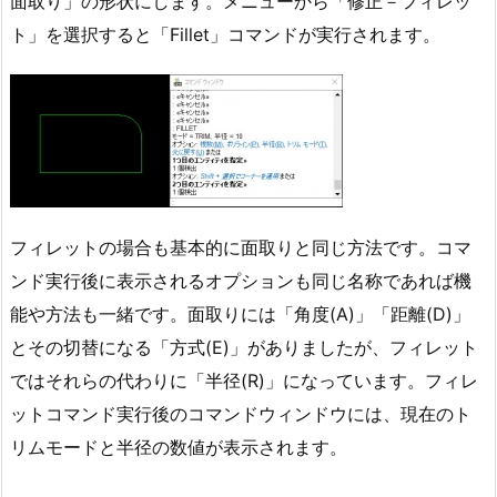
面取り」の形状にします。メニューから「修正－フィレッ
ト」を選択すると「Fillet」コマンドが実行されます。
フィレットの場合も基本的に面取りと同じ方法です。コマ
ンド実行後に表示されるオプションも同じ名称であれば機
能や方法も一緒です。面取りには「角度(A)」「距離(D)」
とその切替になる「方式(E)」がありましたが、フィレット
ではそれらの代わりに「半径(R)」になっています。フィレ
ットコマンド実行後のコマンドウィンドウには、現在のト
リムモードと半径の数値が表示されます。