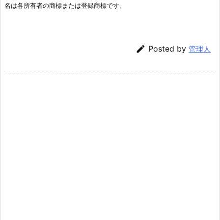
名は各所有者の商標または登録商標です。

Posted by
管理人