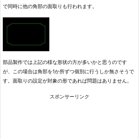
で同時に他の角部の面取りも行われます。
部品製作では上記の様な形状の方が多いかと思うのです
が、この場合は角部を1か所ずつ個別に行うしか無さそうで
す。面取りの設定が対象の形であれば問題はありません。
スポンサーリンク