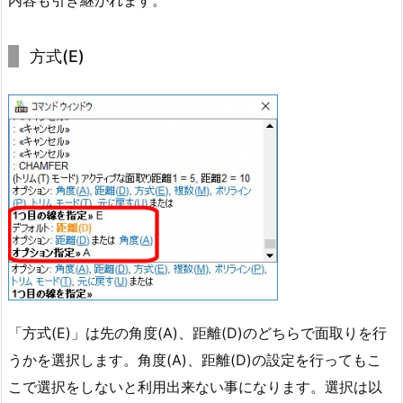
内容も引き継がれます。
方式(E)
「方式(E)」は先の角度(A)、距離(D)のどちらで面取りを行
うかを選択します。角度(A)、距離(D)の設定を行ってもこ
こで選択をしないと利用出来ない事になります。選択は以